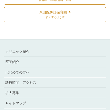
皮膚科・美容皮膚科・内科
八田院併設保育園
すくすくはうす
クリニック紹介
医師紹介
はじめての方へ
診療時間・アクセス
求人募集
サイトマップ