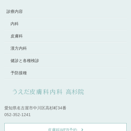
診療内容
内科
皮膚科
漢方内科
健診と各種検診
予防接種
愛知県名古屋市中川区高杉町34番
052-352-1241
皮膚科WEB予約