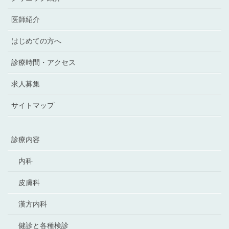
医師紹介
はじめての方へ
診療時間・アクセス
求人募集
サイトマップ
診療内容
内科
皮膚科
漢方内科
健診と各種検診