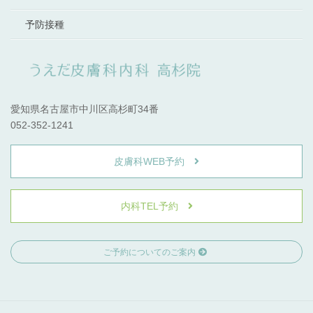
予防接種
愛知県名古屋市中川区高杉町34番
052-352-1241
皮膚科WEB予約
内科TEL予約
ご予約についてのご案内